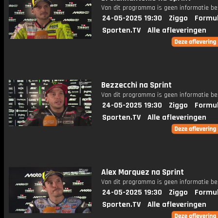
Van dit programma is geen informatie be
24-05-2025 19:30
Ziggo
Formul
Sporten.TV
Alle afleveringen
Bezzecchi na Sprint
Van dit programma is geen informatie be
24-05-2025 19:30
Ziggo
Formul
Sporten.TV
Alle afleveringen
Alex Marquez na Sprint
Van dit programma is geen informatie be
24-05-2025 19:30
Ziggo
Formul
Sporten.TV
Alle afleveringen