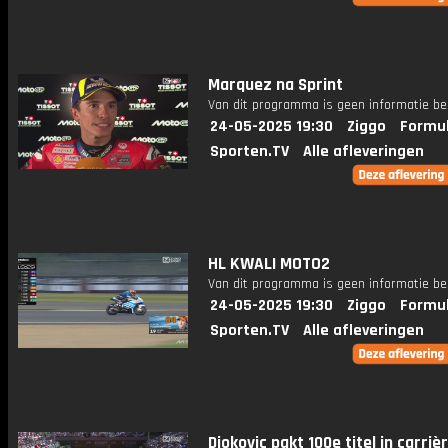
Marquez na Sprint
Van dit programma is geen informatie be
24-05-2025 19:30
Ziggo
Formul
Sporten.TV
Alle afleveringen
HL KWALI MOTO2
Van dit programma is geen informatie be
24-05-2025 19:30
Ziggo
Formul
Sporten.TV
Alle afleveringen
Djokovic pakt 100e titel in carriè