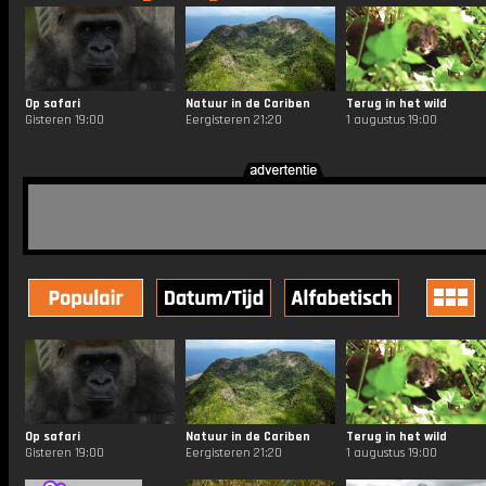
Op safari
Natuur in de Cariben
Terug in het wild
Gisteren 19:00
Eergisteren 21:20
1 augustus 19:00
Op safari
Natuur in de Cariben
Terug in het wild
Gisteren 19:00
Eergisteren 21:20
1 augustus 19:00