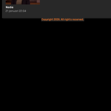
Nadia
21 januari 22:04
Copyright 2026. All rights reserved.