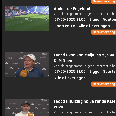
Andorra - Engeland
Van dit programma is geen informatie be
07-06-2025 21:00
Ziggo
Voetba
Sporten.TV
Alle afleveringen
reactie van Van Meijel op zijn 3e
KLM Open
Van dit programma is geen informatie be
07-06-2025 21:00
Ziggo
Sporte
Alle afleveringen
reactie Huizing na 3e ronde KLM
2025
Van dit programma is geen informatie be