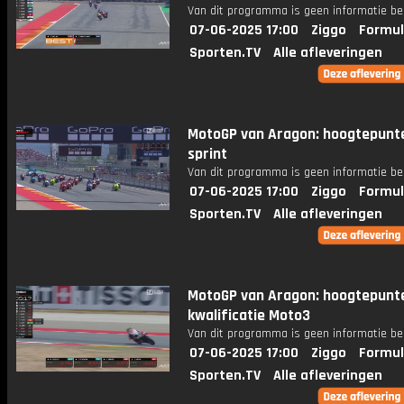
Van dit programma is geen informatie be
07-06-2025 17:00
Ziggo
Formul
Sporten.TV
Alle afleveringen
MotoGP van Aragon: hoogtepunt
sprint
Van dit programma is geen informatie be
07-06-2025 17:00
Ziggo
Formul
Sporten.TV
Alle afleveringen
MotoGP van Aragon: hoogtepunt
kwalificatie Moto3
Van dit programma is geen informatie be
07-06-2025 17:00
Ziggo
Formul
Sporten.TV
Alle afleveringen