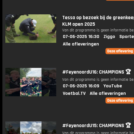
Tessa op bezoek bij de greenkee
KLM open 2025
Van dit programma is geen informatie be
07-06-2025 16:30
Ziggo
Sporte
Alle afleveringen
#FeyenoordU16: CHAMPIONS 🏆
Van dit programma is geen informatie be
07-06-2025 16:09
YouTube
Voetbal.TV
Alle afleveringen
#FeyenoordU15: CHAMPIONS 🏆
Van dit programma is geen informatie be