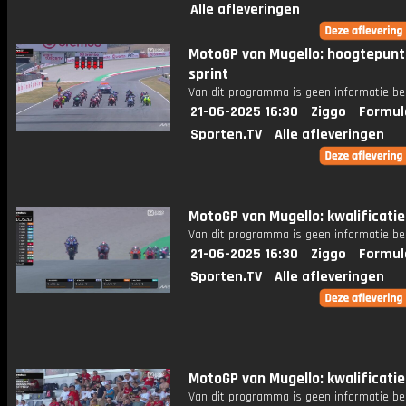
Alle afleveringen
MotoGP van Mugello: hoogtepun
sprint
Van dit programma is geen informatie be
21-06-2025 16:30
Ziggo
Formul
Sporten.TV
Alle afleveringen
MotoGP van Mugello: kwalificati
Van dit programma is geen informatie be
21-06-2025 16:30
Ziggo
Formul
Sporten.TV
Alle afleveringen
MotoGP van Mugello: kwalificati
Van dit programma is geen informatie be