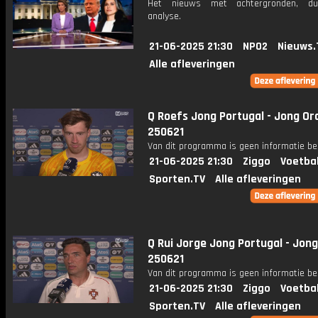
Het nieuws met achtergronden, du
analyse.
21-06-2025 21:30
NPO2
Nieuws.
Alle afleveringen
Q Roefs Jong Portugal - Jong Or
250621
Van dit programma is geen informatie be
21-06-2025 21:30
Ziggo
Voetba
Sporten.TV
Alle afleveringen
Q Rui Jorge Jong Portugal - Jong
250621
Van dit programma is geen informatie be
21-06-2025 21:30
Ziggo
Voetba
Sporten.TV
Alle afleveringen