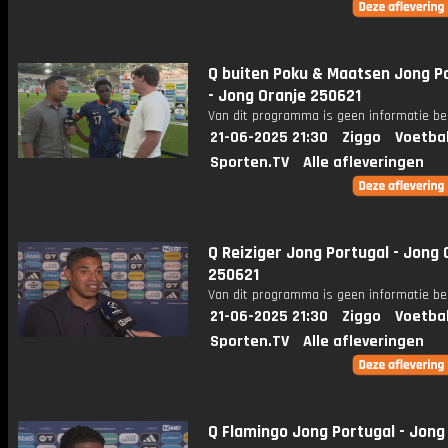
Q buiten Poku & Maatsen Jong P
- Jong Oranje 250621
Van dit programma is geen informatie be
21-06-2025 21:30
Ziggo
Voetba
Sporten.TV
Alle afleveringen
Q Reiziger Jong Portugal - Jong 
250621
Van dit programma is geen informatie be
21-06-2025 21:30
Ziggo
Voetba
Sporten.TV
Alle afleveringen
Q Flamingo Jong Portugal - Jong