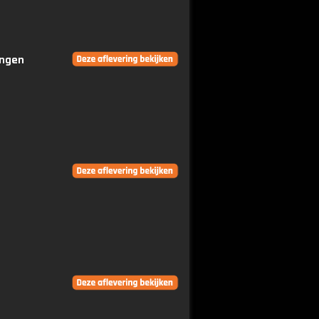
ingen