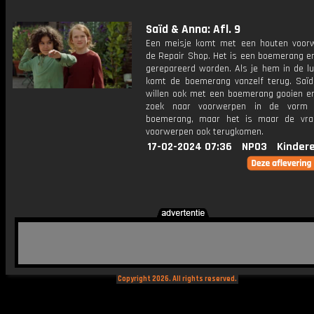
Saïd & Anna: Afl. 9
Een meisje komt met een houten voor
de Repair Shop. Het is een boemerang en
gerepareerd worden. Als je hem in de lu
komt de boemerang vanzelf terug. Saï
willen ook met een boemerang gooien e
zoek naar voorwerpen in de vorm
boemerang, maar het is maar de vra
voorwerpen ook terugkomen.
17-02-2024 07:36
NPO3
Kinder
Copyright 2026. All rights reserved.