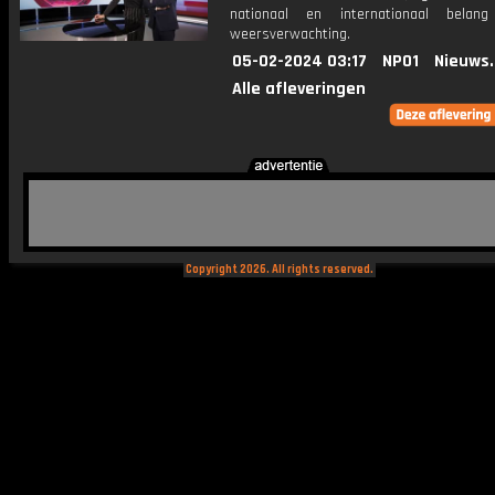
nationaal en internationaal bela
weersverwachting.
05-02-2024 03:17
NPO1
Nieuws
Alle afleveringen
Copyright 2026. All rights reserved.