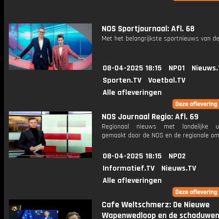
NOS Sportjournaal: Afl. 68
Met het belangrijkste sportnieuws van de
08-04-2025 18:15
NPO1
Nieuws.
Sporten.TV
Voetbal.TV
Alle afleveringen
NOS Journaal Regio: Afl. 69
Regionaal nieuws met landelijke uit
gemaakt door de NOS en de regionale om
08-04-2025 18:15
NPO2
Informatief.TV
Nieuws.TV
Alle afleveringen
Cafe Weltschmerz: De Nieuwe
Wapenwedloop en de schaduwen