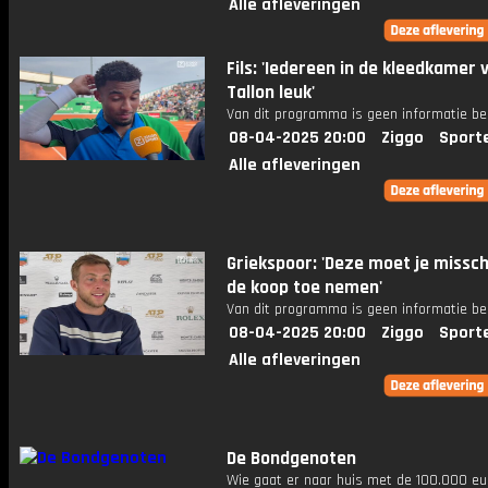
Alle afleveringen
Fils: 'Iedereen in de kleedkamer 
Tallon leuk'
Van dit programma is geen informatie be
08-04-2025 20:00
Ziggo
Sport
Alle afleveringen
Griekspoor: 'Deze moet je missch
de koop toe nemen'
Van dit programma is geen informatie be
08-04-2025 20:00
Ziggo
Sport
Alle afleveringen
De Bondgenoten
Wie gaat er naar huis met de 100.000 eu