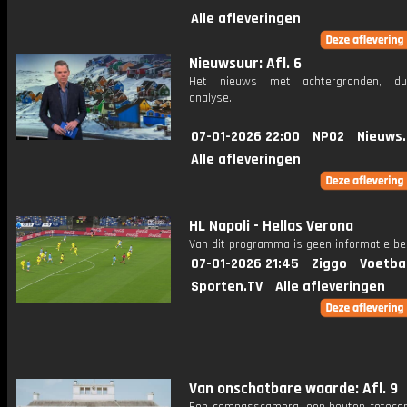
Alle afleveringen
Nieuwsuur: Afl. 6
Het nieuws met achtergronden, du
analyse.
07-01-2026 22:00
NPO2
Nieuws
Alle afleveringen
HL Napoli - Hellas Verona
Van dit programma is geen informatie be
07-01-2026 21:45
Ziggo
Voetba
Sporten.TV
Alle afleveringen
Van onschatbare waarde: Afl. 9