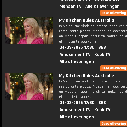
Mensen.TV
Alle afleveringen
My Kitchen Rules Australia
In Melbourne vindt de laatste ronde van 
restaurants plaats. Moeder- en dochter
en Maddie hopen indruk te maken op d
eliminatie te voorkomen.
04-03-2026 17:30
SBS
Amusement.TV
Kook.TV
Alle afleveringen
My Kitchen Rules Australië
In Melbourne vindt de laatste ronde van 
restaurants plaats. Moeder- en dochter
en Maddie hopen indruk te maken op d
eliminatie te voorkomen.
04-03-2026 17:30
SBS
Amusement.TV
Kook.TV
Alle afleveringen