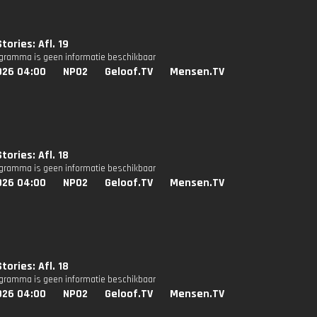
tories: Afl. 19
ogramma is geen informatie beschikbaar
026 04:00
NPO2
Geloof.TV
Mensen.TV
tories: Afl. 18
ogramma is geen informatie beschikbaar
026 04:00
NPO2
Geloof.TV
Mensen.TV
tories: Afl. 18
ogramma is geen informatie beschikbaar
026 04:00
NPO2
Geloof.TV
Mensen.TV