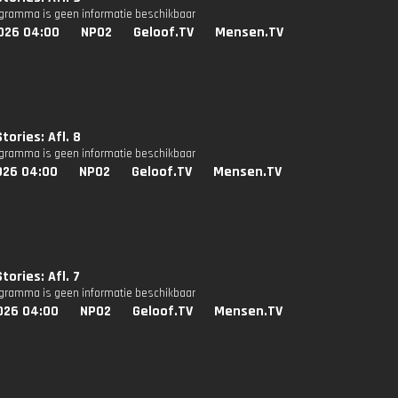
ogramma is geen informatie beschikbaar
026 04:00
NPO2
Geloof.TV
Mensen.TV
tories: Afl. 8
ogramma is geen informatie beschikbaar
026 04:00
NPO2
Geloof.TV
Mensen.TV
tories: Afl. 7
ogramma is geen informatie beschikbaar
026 04:00
NPO2
Geloof.TV
Mensen.TV