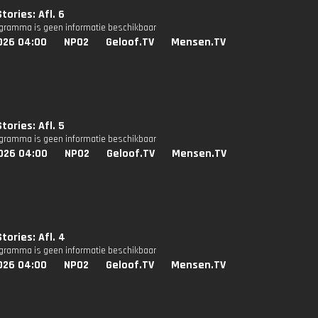
tories: Afl. 6
ogramma is geen informatie beschikbaar
026 04:00
NPO2
Geloof.TV
Mensen.TV
tories: Afl. 5
ogramma is geen informatie beschikbaar
026 04:00
NPO2
Geloof.TV
Mensen.TV
tories: Afl. 4
ogramma is geen informatie beschikbaar
026 04:00
NPO2
Geloof.TV
Mensen.TV