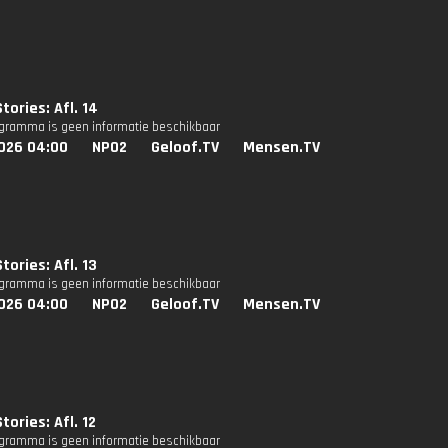
tories: Afl. 14
ogramma is geen informatie beschikbaar
026 04:00
NPO2
Geloof.TV
Mensen.TV
tories: Afl. 13
ogramma is geen informatie beschikbaar
026 04:00
NPO2
Geloof.TV
Mensen.TV
tories: Afl. 12
ogramma is geen informatie beschikbaar