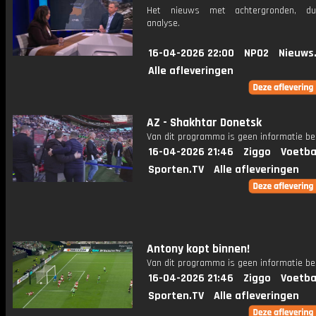
Het nieuws met achtergronden, du
analyse.
16-04-2026 22:00
NPO2
Nieuws
Alle afleveringen
AZ - Shakhtar Donetsk
Van dit programma is geen informatie be
16-04-2026 21:46
Ziggo
Voetba
Sporten.TV
Alle afleveringen
Antony kopt binnen!
Van dit programma is geen informatie be
16-04-2026 21:46
Ziggo
Voetba
Sporten.TV
Alle afleveringen