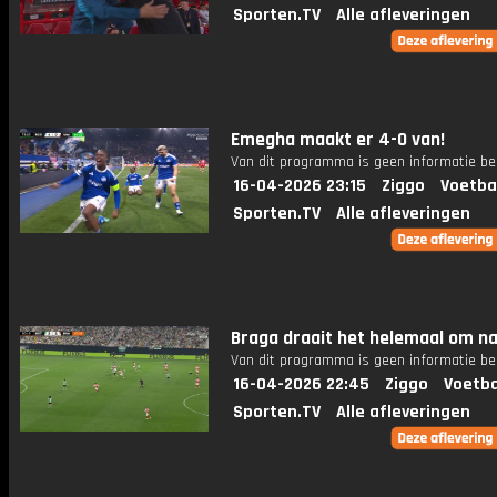
Sporten.TV
Alle afleveringen
Emegha maakt er 4-0 van!
Van dit programma is geen informatie be
16-04-2026 23:15
Ziggo
Voetba
Sporten.TV
Alle afleveringen
Braga draait het helemaal om na
Van dit programma is geen informatie be
16-04-2026 22:45
Ziggo
Voetba
Sporten.TV
Alle afleveringen