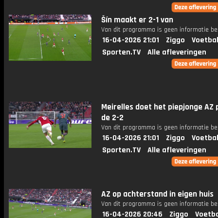
Šín maakt er 2-1 van
Van dit programma is geen informatie be
16-04-2026 21:01
Ziggo
Voetbal
Sporten.TV
Alle afleveringen
Meirelles doet het piepjonge AZ 
de 2-2
Van dit programma is geen informatie be
16-04-2026 21:01
Ziggo
Voetbal
Sporten.TV
Alle afleveringen
AZ op achterstand in eigen huis
Van dit programma is geen informatie be
16-04-2026 20:46
Ziggo
Voetba