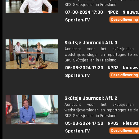
SKS Skûtsjesilen in Friesland.
07-08-2024 17:30
NPO2
Nieuws
Sporten.TV
Skûtsje Journaal: Afl. 3
Aandacht voor het skûtsjesilen.
wedstrijdverslagen en reportages te zie
SKS Skûtsjesilen in Friesland.
06-08-2024 17:30
NPO2
Nieuws
Sporten.TV
Skûtsje Journaal: Afl. 2
Aandacht voor het skûtsjesilen.
wedstrijdverslagen en reportages te zie
SKS Skûtsjesilen in Friesland.
05-08-2024 17:30
NPO2
Nieuws
Sporten.TV