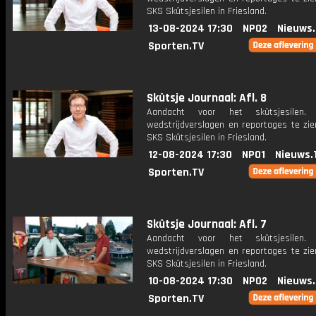
SKS Skûtsjesilen in Friesland.
13-08-2024 17:30
NPO2
Nieuws
Sporten.TV
Skûtsje Journaal: Afl. 8
Aandacht voor het skûtsjesilen.
wedstrijdverslagen en reportages te zie
SKS Skûtsjesilen in Friesland.
12-08-2024 17:30
NPO1
Nieuws.
Sporten.TV
Skûtsje Journaal: Afl. 7
Aandacht voor het skûtsjesilen.
wedstrijdverslagen en reportages te zie
SKS Skûtsjesilen in Friesland.
10-08-2024 17:30
NPO2
Nieuws
Sporten.TV