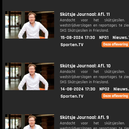
Skûtsje Journaal: Afl. 11
Aandacht voor het skûtsjesilen.
wedstrijdverslagen en reportages te zie
SKS Skûtsjesilen in Friesland.
15-08-2024 17:30
NPO1
Nieuws.
Sporten.TV
Skûtsje Journaal: Afl. 10
Aandacht voor het skûtsjesilen.
wedstrijdverslagen en reportages te zie
SKS Skûtsjesilen in Friesland.
14-08-2024 17:30
NPO2
Nieuws
Sporten.TV
Skûtsje Journaal: Afl. 9
Aandacht voor het skûtsjesilen.
wedstrijdverslagen en reportages te zie