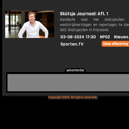
Skûtsje Journaal: Afl. 1
Aandacht voor het skûtsjesilen.
wedstrijdverslagen en reportages te zie
SKS Skûtsjesilen in Friesland.
03-08-2024 17:30
NPO2
Nieuws
Sporten.TV
Copyright 2026. All rights reserved.