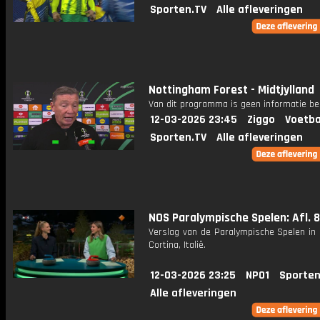
Sporten.TV
Alle afleveringen
Nottingham Forest - Midtjylland
Van dit programma is geen informatie be
12-03-2026 23:45
Ziggo
Voetba
Sporten.TV
Alle afleveringen
NOS Paralympische Spelen: Afl. 8
Verslag van de Paralympische Spelen in 
Cortina, Italië.
12-03-2026 23:25
NPO1
Sporten
Alle afleveringen