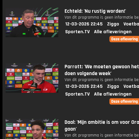
Echteld: 'Nu rustig worden!'
Van dit programma is geen informatie be
12-03-2026 22:45
Ziggo
Voetba
Sporten.TV
Alle afleveringen
Parrott: 'We moeten gewoon het
doen volgende week'
Van dit programma is geen informatie be
12-03-2026 22:45
Ziggo
Voetba
Sporten.TV
Alle afleveringen
Daal: 'Mijn ambitie is om voor Or
gaan'
Van dit programma is geen informatie be