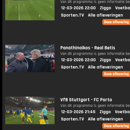
Van dit programma is geen informatie be
12-03-2026 22:00
Ziggo
Voetba
Sporten.TV
Alle afleveringen
Panathinaikos - Real Betis
Van dit programma is geen informatie be
12-03-2026 22:00
Ziggo
Voetba
Sporten.TV
Alle afleveringen
VfB Stuttgart - FC Porto
Van dit programma is geen informatie be
12-03-2026 21:45
Ziggo
Voetba
Sporten.TV
Alle afleveringen