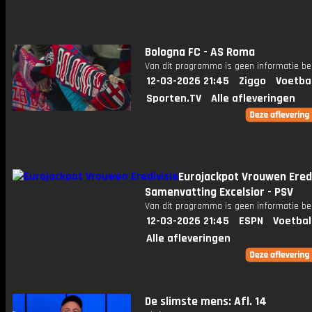
Bologna FC - AS Roma
Van dit programma is geen informatie be
12-03-2026 21:45
Ziggo
Voetba
Sporten.TV
Alle afleveringen
Eurojackpot Vrouwen Eredi
Samenvatting Excelsior - PSV
Van dit programma is geen informatie be
12-03-2026 21:45
ESPN
Voetbal
Alle afleveringen
De slimste mens: Afl. 14